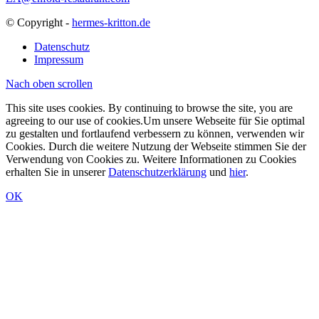
© Copyright -
hermes-kritton.de
Datenschutz
Impressum
Nach oben scrollen
This site uses cookies. By continuing to browse the site, you are
agreeing to our use of cookies.Um unsere Webseite für Sie optimal
zu gestalten und fortlaufend verbessern zu können, verwenden wir
Cookies. Durch die weitere Nutzung der Webseite stimmen Sie der
Verwendung von Cookies zu. Weitere Informationen zu Cookies
erhalten Sie in unserer
Datenschutzerklärung
und
hier
.
OK