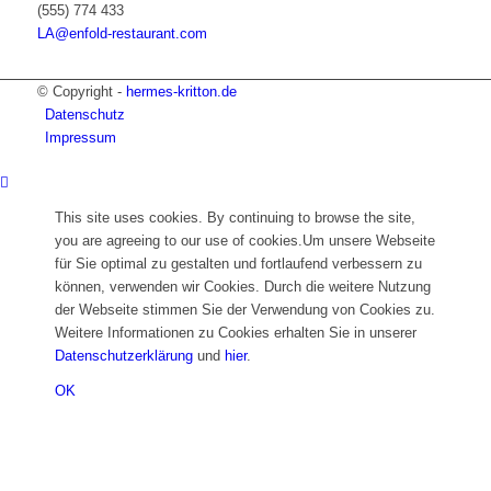
(555) 774 433
LA@enfold-restaurant.com
© Copyright -
hermes-kritton.de
Datenschutz
Impressum
This site uses cookies. By continuing to browse the site,
you are agreeing to our use of cookies.Um unsere Webseite
für Sie optimal zu gestalten und fortlaufend verbessern zu
können, verwenden wir Cookies. Durch die weitere Nutzung
der Webseite stimmen Sie der Verwendung von Cookies zu.
Weitere Informationen zu Cookies erhalten Sie in unserer
Datenschutzerklärung
und
hier
.
OK